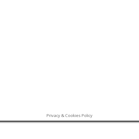
Privacy & Cookies Policy