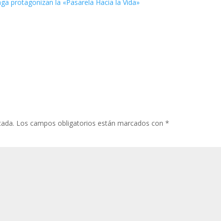
ga protagonizan la «Pasarela Hacia la Vida»
cada.
Los campos obligatorios están marcados con
*