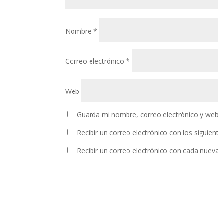
Nombre
*
Correo electrónico
*
Web
Guarda mi nombre, correo electrónico y web
Recibir un correo electrónico con los siguie
Recibir un correo electrónico con cada nuev