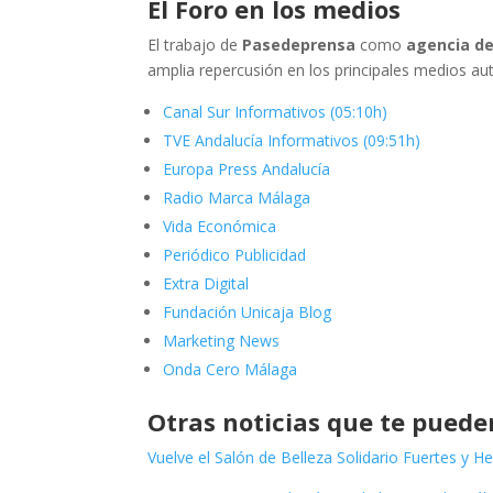
El Foro en los medios
El trabajo de
Pasedeprensa
como
agencia d
amplia repercusión en los principales medios au
Canal Sur Informativos (05:10h)
TVE Andalucía Informativos (09:51h)
Europa Press Andalucía
Radio Marca Málaga
Vida Económica
Periódico Publicidad
Extra Digital
Fundación Unicaja Blog
Marketing News
Onda Cero Málaga
Otras noticias que te puede
Vuelve el Salón de Belleza Solidario Fuertes y 