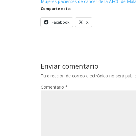
Mujeres pacientes de cáncer de la AECC de Mála
Comparte esto:
Facebook
X
Enviar comentario
Tu dirección de correo electrónico no será publi
Comentario
*