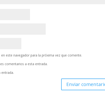
 en este navegador para la próxima vez que comente.
ntes comentarios a esta entrada.
a entrada.