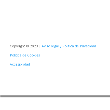
Copyright © 2023 |
Aviso legal y Política de Privacidad
Política de Cookies
Accesibilidad