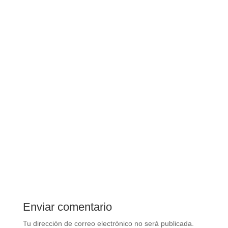
Enviar comentario
Tu dirección de correo electrónico no será publicada.