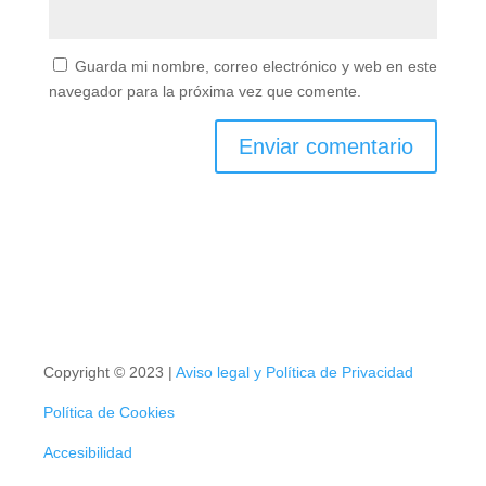
Guarda mi nombre, correo electrónico y web en
este navegador para la próxima vez que comente.
Copyright © 2023 |
Aviso legal y Política de Privacidad
Política de Cookies
Accesibilidad