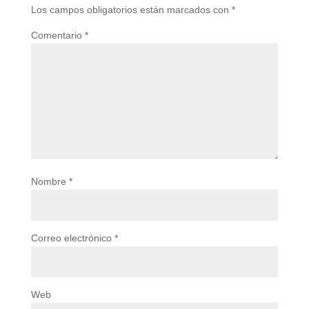
Los campos obligatorios están marcados con
*
Comentario
*
Nombre
*
Correo electrónico
*
Web