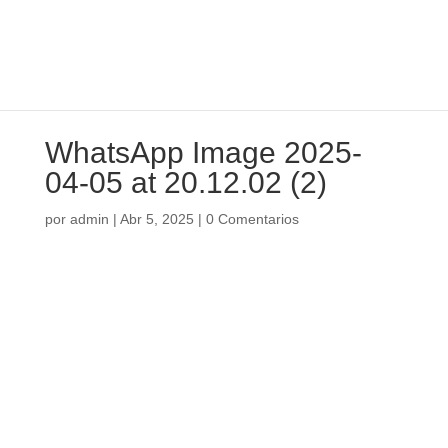
WhatsApp Image 2025-
04-05 at 20.12.02 (2)
por
admin
|
Abr 5, 2025
|
0 Comentarios