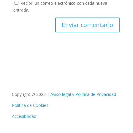
Recibir un correo electrónico con cada nueva
entrada.
Copyright © 2023 |
Aviso legal y Política de Privacidad
Política de Cookies
Accesibilidad