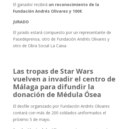
El ganador recibirá
un reconocimiento de la
Fundación Andrés Olivares y 100€
.
JURADO
El jurado estará compuesto por un representante de
Pasedeprensa, otro de Fundación Andrés Olivares y
otro de Obra Social La Caixa.
Las tropas de Star Wars
vuelven a invadir el centro de
Málaga para difundir la
donación de Médula Ósea
El desfile organizado por Fundación Andrés Olivares
contará con más de 200 soldados uniformados el
próximo 5 de mayo.