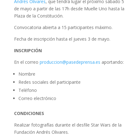
Andrés Olivares
, que tendrá lugar el próximo sábado 5
de mayo a partir de las 17h desde Muelle Uno hasta la
Plaza de la Constitución.
Convocatoria abierta a 15 participantes máximo.
Fecha de inscripción hasta el jueves 3 de mayo.
INSCRIPCIÓN
En el correo
produccion@pasedeprensa.es
aportando:
Nombre
Redes sociales del participante
Teléfono
Correo electrónico
CONDICIONES
Realizar fotografías durante el desfile Star Wars de la
Fundación Andrés Olivares.