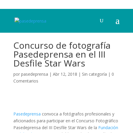
Concurso de fotografía
Pasedeprensa en el III
Desfile Star Wars
por
pasedeprensa
|
Abr 12, 2018
|
Sin categoría
|
0
Comentarios
Pasedeprensa
convoca a fotógrafos profesionales y
aficionados para participar en el Concurso Fotográfico
Pasedeprensa del III Desfile Star Wars de la
Fundación