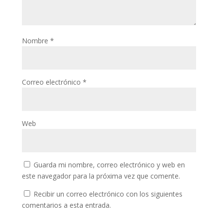
Nombre
*
Correo electrónico
*
Web
Guarda mi nombre, correo electrónico y web en
este navegador para la próxima vez que comente.
Recibir un correo electrónico con los siguientes
comentarios a esta entrada.