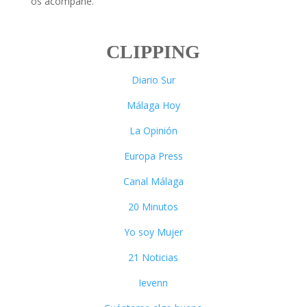
os acompañe.
CLIPPING
Diario Sur
Málaga Hoy
La Opinión
Europa Press
Canal Málaga
20 Minutos
Yo soy Mujer
21 Noticias
Ievenn