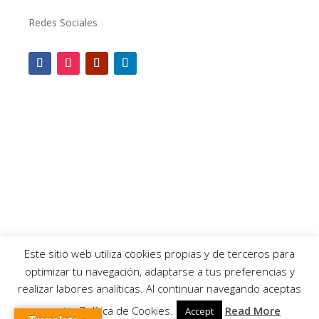
Redes Sociales
Este sitio web utiliza cookies propias y de terceros para
optimizar tu navegación, adaptarse a tus preferencias y
realizar labores analíticas. Al continuar navegando aceptas
nuestra Política de Cookies.
Read More
Accept