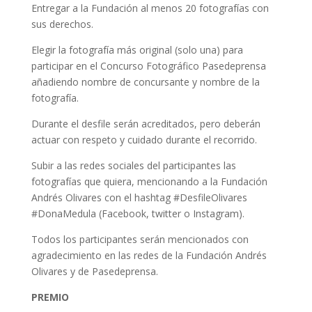
Entregar a la Fundación al menos 20 fotografías con
sus derechos.
Elegir la fotografía más original (solo una) para
participar en el Concurso Fotográfico Pasedeprensa
añadiendo nombre de concursante y nombre de la
fotografía.
Durante el desfile serán acreditados, pero deberán
actuar con respeto y cuidado durante el recorrido.
Subir a las redes sociales del participantes las
fotografías que quiera, mencionando a la Fundación
Andrés Olivares con el hashtag #DesfileOlivares
#DonaMedula (Facebook, twitter o Instagram).
Todos los participantes serán mencionados con
agradecimiento en las redes de la Fundación Andrés
Olivares y de Pasedeprensa.
PREMIO