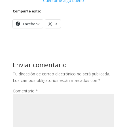
Cuéntame algo bueno
Comparte esto:
Facebook
X
Enviar comentario
Tu dirección de correo electrónico no será publicada.
Los campos obligatorios están marcados con
*
Comentario
*