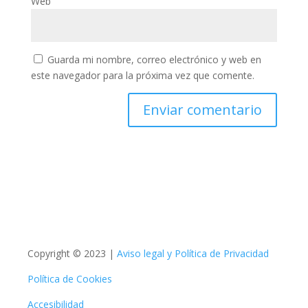
Web
Guarda mi nombre, correo electrónico y web en
este navegador para la próxima vez que comente.
Copyright © 2023 |
Aviso legal y Política de Privacidad
Política de Cookies
Accesibilidad