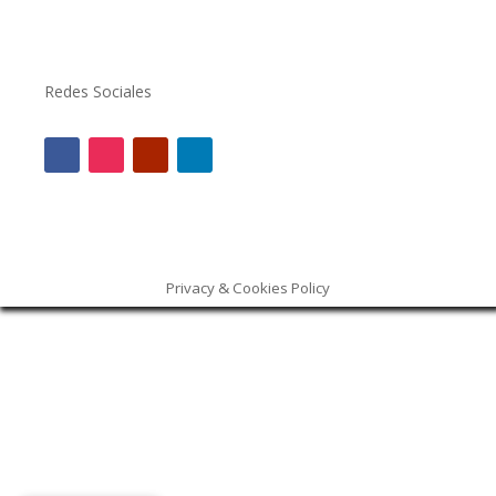
Redes Sociales
Privacy & Cookies Policy