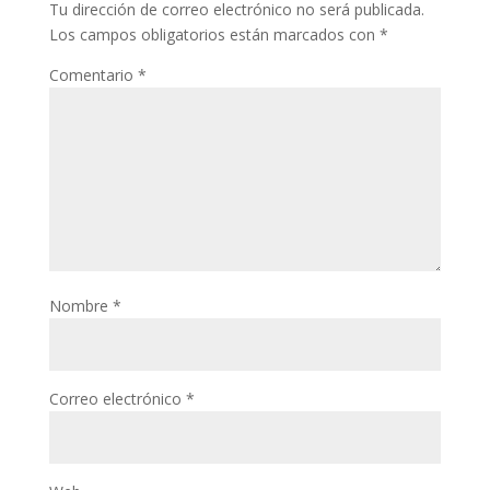
Tu dirección de correo electrónico no será publicada.
Los campos obligatorios están marcados con
*
Comentario
*
Nombre
*
Correo electrónico
*