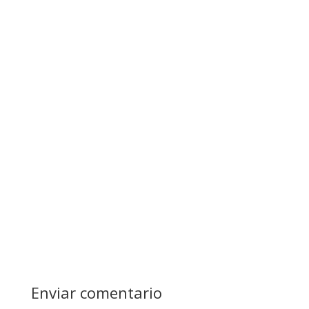
Enviar comentario