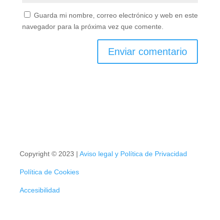
Guarda mi nombre, correo electrónico y web en
este navegador para la próxima vez que comente.
Copyright © 2023 |
Aviso legal y Política de Privacidad
Política de Cookies
Accesibilidad