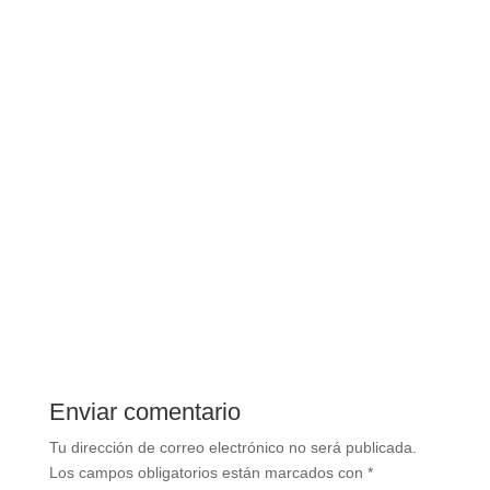
Enviar comentario
Tu dirección de correo electrónico no será publicada.
Los campos obligatorios están marcados con
*