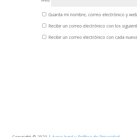
Copyright © 2023 |
Aviso legal y Política de Privacidad
Política de Cookies
Accesibilidad