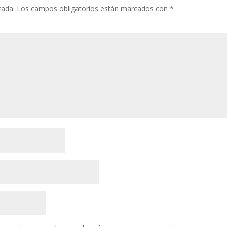
cada.
Los campos obligatorios están marcados con
*