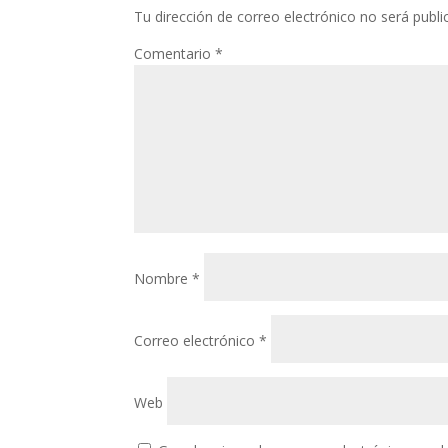
Tu dirección de correo electrónico no será publi
Comentario
*
Nombre
*
Correo electrónico
*
Web