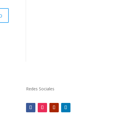
Redes Sociales