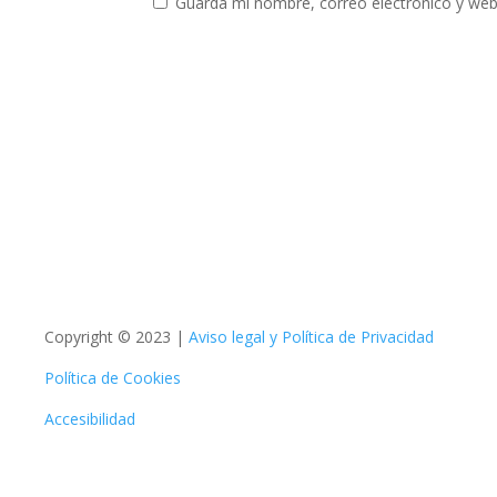
Guarda mi nombre, correo electrónico y web
Copyright © 2023 |
Aviso legal y Política de Privacidad
Política de Cookies
Accesibilidad