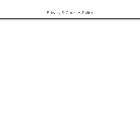
Privacy & Cookies Policy