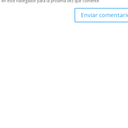
 en este navegador para la próxima vez que comente.