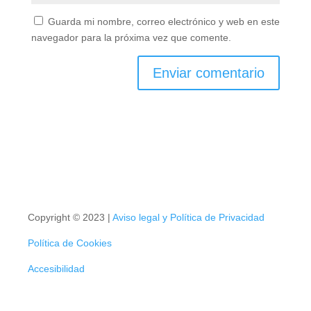
Guarda mi nombre, correo electrónico y web en
este navegador para la próxima vez que comente.
Copyright © 2023 |
Aviso legal y Política de Privacidad
Política de Cookies
Accesibilidad