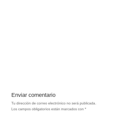
Enviar comentario
Tu dirección de correo electrónico no será publicada.
Los campos obligatorios están marcados con
*