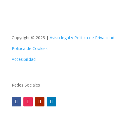
Copyright © 2023 |
Aviso legal y Política de Privacidad
Política de Cookies
Accesibilidad
Redes Sociales