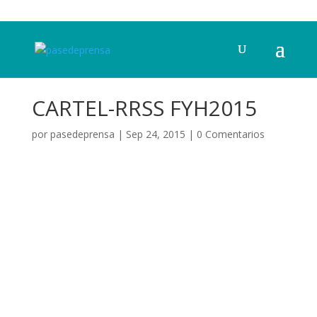
CARTEL-RRSS FYH2015
por
pasedeprensa
|
Sep 24, 2015
|
0 Comentarios