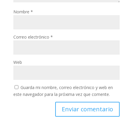
Nombre
*
Correo electrónico
*
Web
Guarda mi nombre, correo electrónico y web en
este navegador para la próxima vez que comente.