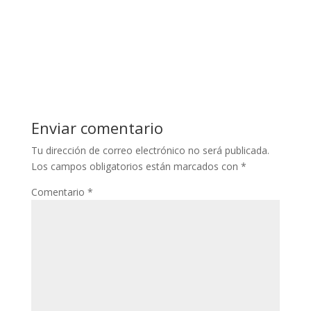
Enviar comentario
Tu dirección de correo electrónico no será publicada.
Los campos obligatorios están marcados con
*
Comentario
*