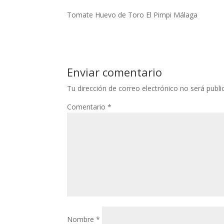
Tomate Huevo de Toro El Pimpi Málaga
Enviar comentario
Tu dirección de correo electrónico no será publi
Comentario
*
Nombre
*