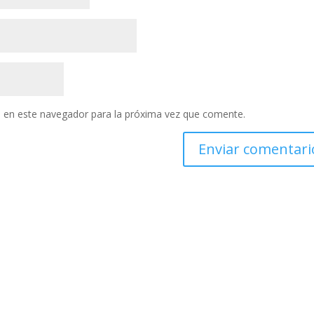
 en este navegador para la próxima vez que comente.