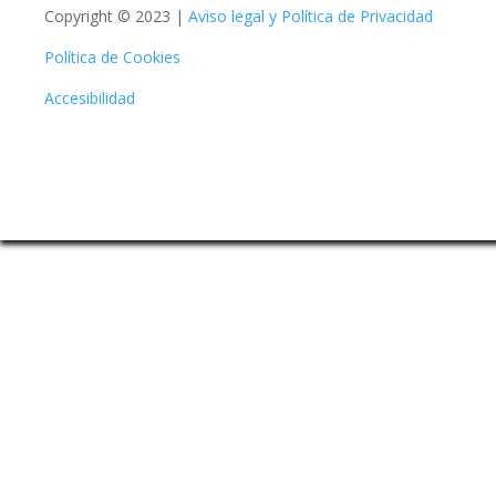
Copyright © 2023 |
Aviso legal y Política de Privacidad
Política de Cookies
Accesibilidad