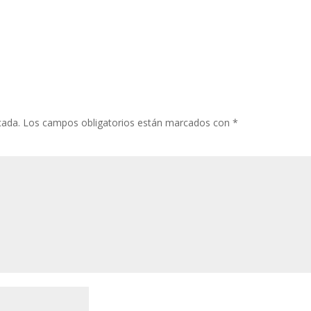
cada.
Los campos obligatorios están marcados con
*