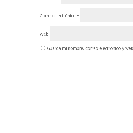
Correo electrónico
*
Web
Guarda mi nombre, correo electrónico y web