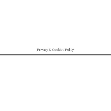
Privacy & Cookies Policy