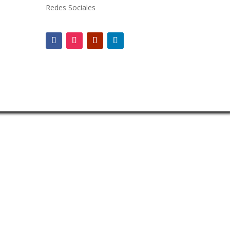
Redes Sociales