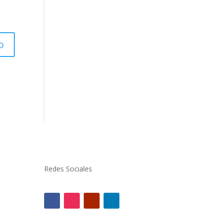
Redes Sociales