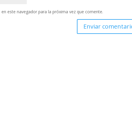
 en este navegador para la próxima vez que comente.