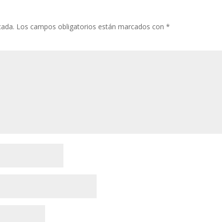
cada.
Los campos obligatorios están marcados con
*