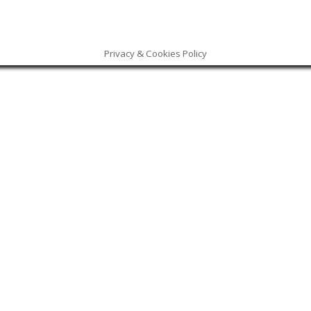
Privacy & Cookies Policy