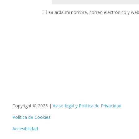
Guarda mi nombre, correo electrónico y web
Copyright © 2023 |
Aviso legal y Política de Privacidad
Política de Cookies
Accesibilidad