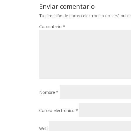
Enviar comentario
Tu dirección de correo electrónico no será publi
Comentario
*
Nombre
*
Correo electrónico
*
Web