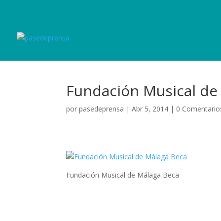
Fundación Musical de
por
pasedeprensa
|
Abr 5, 2014
|
0 Comentario
Fundación Musical de Málaga Beca