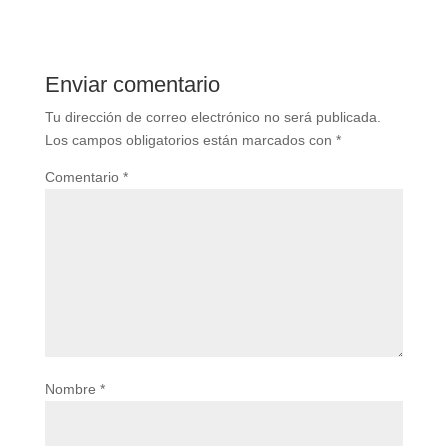
Enviar comentario
Tu dirección de correo electrónico no será publicada.
Los campos obligatorios están marcados con
*
Comentario
*
Nombre
*