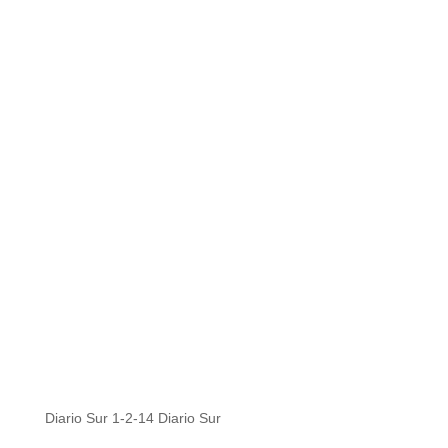
Diario Sur 1-2-14 Diario Sur