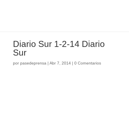
Diario Sur 1-2-14 Diario
Sur
por
pasedeprensa
|
Abr 7, 2014
|
0 Comentarios