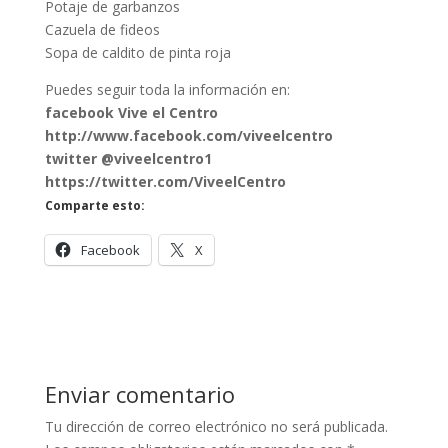
Potaje de garbanzos
Cazuela de fideos
Sopa de caldito de pinta roja
Puedes seguir toda la información en:
facebook Vive el Centro
http://www.facebook.com/viveelcentro
twitter @viveelcentro1
https://twitter.com/ViveelCentro
Comparte esto:
Facebook
X
Enviar comentario
Tu dirección de correo electrónico no será publicada.