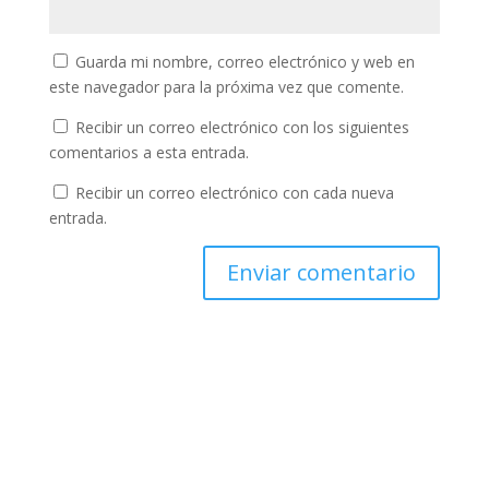
Guarda mi nombre, correo electrónico y web en
este navegador para la próxima vez que comente.
Recibir un correo electrónico con los siguientes
comentarios a esta entrada.
Recibir un correo electrónico con cada nueva
entrada.