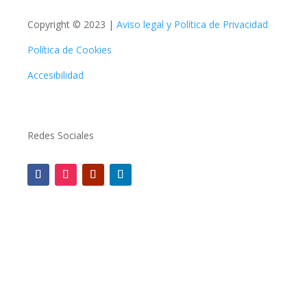
Copyright © 2023 |
Aviso legal y Política de Privacidad
Política de Cookies
Accesibilidad
Redes Sociales