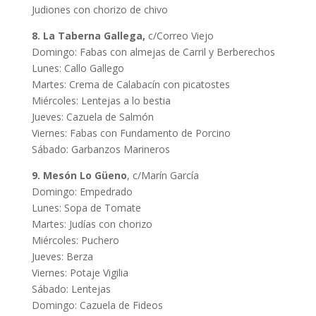
Judiones con chorizo de chivo
8. La Taberna Gallega,
c/Correo Viejo
Domingo: Fabas con almejas de Carril y Berberechos
Lunes: Callo Gallego
Martes: Crema de Calabacín con picatostes
Miércoles: Lentejas a lo bestia
Jueves: Cazuela de Salmón
Viernes: Fabas con Fundamento de Porcino
Sábado: Garbanzos Marineros
9. Mesón Lo Güeno
, c/Marín García
Domingo: Empedrado
Lunes: Sopa de Tomate
Martes: Judías con chorizo
Miércoles: Puchero
Jueves: Berza
Viernes: Potaje Vigilia
Sábado: Lentejas
Domingo: Cazuela de Fideos