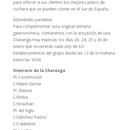
para ofrecer a sus clientes los mejores platos de
cuchara que se pueden comer en el Sur de España.
Actividades paralelas:
Para complementar esta original semana
gastronómica, contaremos con la actuación de una
Charanga muy especial, los días 20, 24, 25 y 26 de
enero que recorrerán cada uno de los
establecimientos del grupo desde las 12 de la mañana
hasta las 16:00
Itinerario de la Charanga
Pl. Constitución
C/Marín García
Pl. Marina
C/Bolsa
C/Strachan
Pl. del Siglo
C/Sánchez Pastor
C/Caldelería