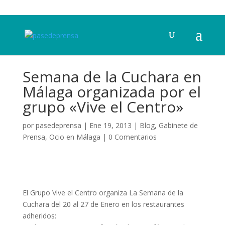
Semana de la Cuchara en
Málaga organizada por el
grupo «Vive el Centro»
por
pasedeprensa
|
Ene 19, 2013
|
Blog
,
Gabinete de
Prensa
,
Ocio en Málaga
|
0 Comentarios
El Grupo Vive el Centro organiza La Semana de la
Cuchara del 20 al 27 de Enero en los restaurantes
adheridos: