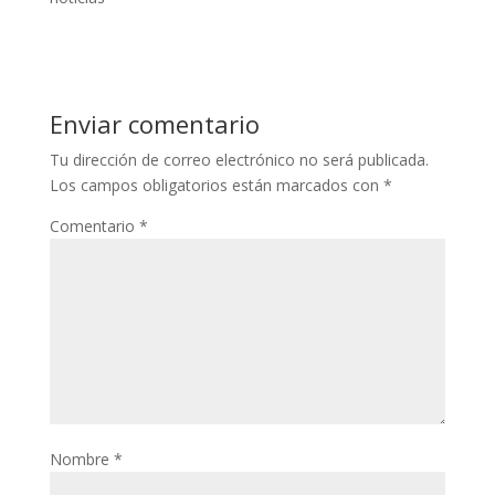
Enviar comentario
Tu dirección de correo electrónico no será publicada.
Los campos obligatorios están marcados con
*
Comentario
*
Nombre
*