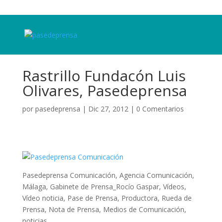
Rastrillo Fundacón Luis
Olivares, Pasedeprensa
por
pasedeprensa
|
Dic 27, 2012
|
0 Comentarios
Pasedeprensa Comunicación, Agencia Comunicación,
Málaga, Gabinete de Prensa_Rocío Gaspar, Vídeos,
Vídeo noticia, Pase de Prensa, Productora, Rueda de
Prensa, Nota de Prensa, Medios de Comunicación,
noticias