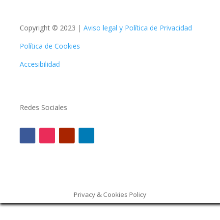
Copyright © 2023 |
Aviso legal y Política de Privacidad
Política de Cookies
Accesibilidad
Redes Sociales
Privacy & Cookies Policy