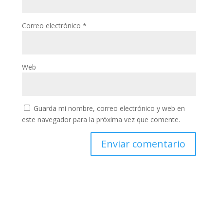
Correo electrónico
*
Web
Guarda mi nombre, correo electrónico y web en
este navegador para la próxima vez que comente.