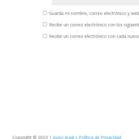
Copyright © 2023 |
Aviso legal y Política de Privacidad
Política de Cookies
Accesibilidad