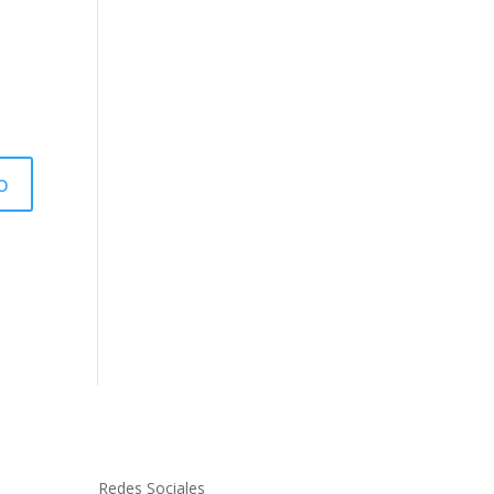
Redes Sociales