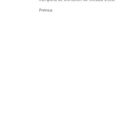
Prensa: