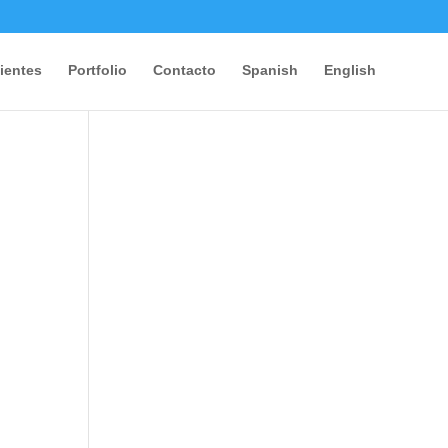
ientes
Portfolio
Contacto
Spanish
English