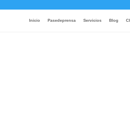
Inicio
Pasedeprensa
Servicios
Blog
Cl
os