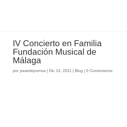
IV Concierto en Familia
Fundación Musical de
Málaga
por
pasedeprensa
|
Dic 14, 2011
|
Blog
|
0 Comentarios