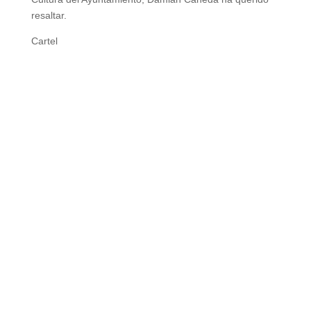
resaltar.
Cartel