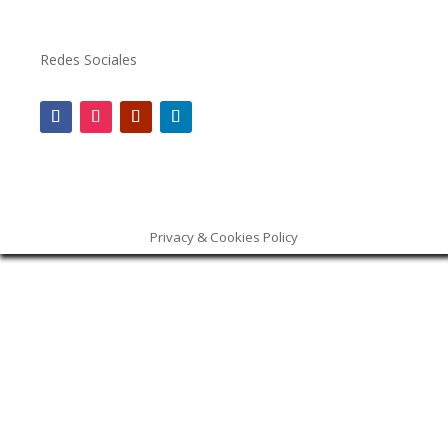
Redes Sociales
Privacy & Cookies Policy