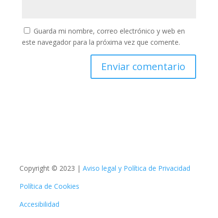
Guarda mi nombre, correo electrónico y web en
este navegador para la próxima vez que comente.
Copyright © 2023 |
Aviso legal y Política de Privacidad
Política de Cookies
Accesibilidad