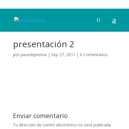
presentación 2
por
pasedeprensa
|
Sep 27, 2011
|
0 Comentarios
Enviar comentario
Tu dirección de correo electrónico no será publicada.