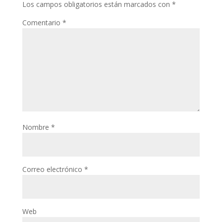
Los campos obligatorios están marcados con
*
Comentario
*
Nombre
*
Correo electrónico
*
Web