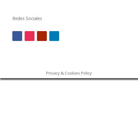
Redes Sociales
Privacy & Cookies Policy