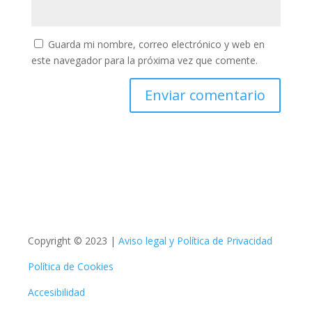
Guarda mi nombre, correo electrónico y web en
este navegador para la próxima vez que comente.
Copyright © 2023 |
Aviso legal y Política de Privacidad
Política de Cookies
Accesibilidad