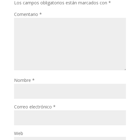
Los campos obligatorios están marcados con
*
Comentario
*
Nombre
*
Correo electrónico
*
Web