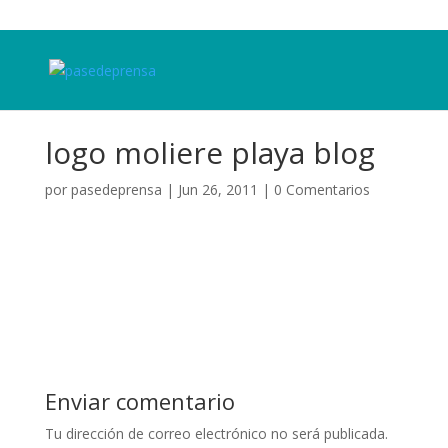
logo moliere playa blog
por
pasedeprensa
|
Jun 26, 2011
|
0 Comentarios
Enviar comentario
Tu dirección de correo electrónico no será publicada.